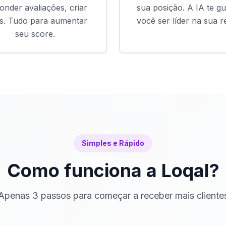
onder avaliações, criar
sua posição. A IA te gu
s. Tudo para aumentar
você ser líder na sua r
seu score.
Simples e Rápido
Como funciona a Loqal?
Apenas 3 passos para começar a receber mais cliente