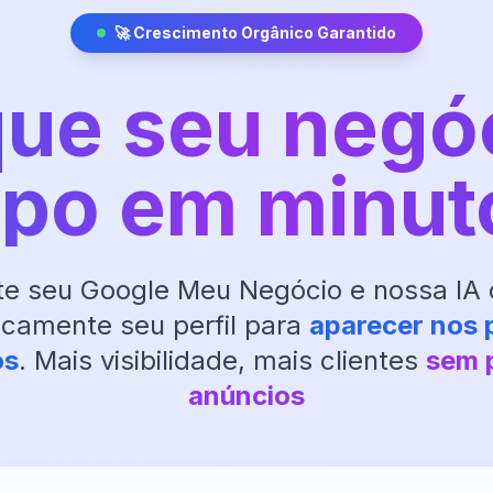
🚀 Crescimento Orgânico Garantido
ue seu negó
opo em minut
e seu Google Meu Negócio e nossa IA 
camente seu perfil para
aparecer nos 
os
. Mais visibilidade, mais clientes
sem 
anúncios