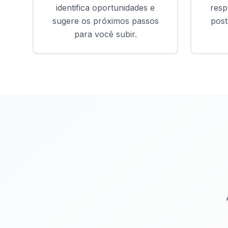
identifica oportunidades e
resp
sugere os próximos passos
post
para você subir.